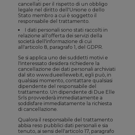
cancellati per il rispetto di un obbligo
legale nel diritto dell'Unione o dello
Stato membro a cui è soggetto il
responsabile del trattamento.
I dati personali sono stati raccolti in
relazione all'offerta dei servizi della
società dell'informazione di cui
all'articolo 8, paragrafo 1, del GDPR.
Se si applica uno dei suddetti motivi e
l'interessato desidera richiedere la
cancellazione dei dati personali archiviati
dal sito www.dueelleweb.it, egli può, in
qualsiasi momento, contattare qualsiasi
dipendente del responsabile del
trattamento. Un dipendente di Due Elle
Srls provvederà immediatamente a
soddisfare immediatamente la richiesta
di cancellazione.
Qualora il responsabile del trattamento
abbia reso pubblici dati personali e sia
tenuto, ai sensi dell'articolo 17, paragrafo