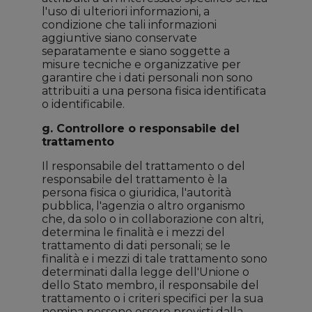
l'uso di ulteriori informazioni, a
condizione che tali informazioni
aggiuntive siano conservate
separatamente e siano soggette a
misure tecniche e organizzative per
garantire che i dati personali non sono
attribuiti a una persona fisica identificata
o identificabile.
g. Controllore o responsabile del
trattamento
Il responsabile del trattamento o del
responsabile del trattamento è la
persona fisica o giuridica, l'autorità
pubblica, l'agenzia o altro organismo
che, da solo o in collaborazione con altri,
determina le finalità e i mezzi del
trattamento di dati personali; se le
finalità e i mezzi di tale trattamento sono
determinati dalla legge dell'Unione o
dello Stato membro, il responsabile del
trattamento o i criteri specifici per la sua
nomina possono essere previsti dalla