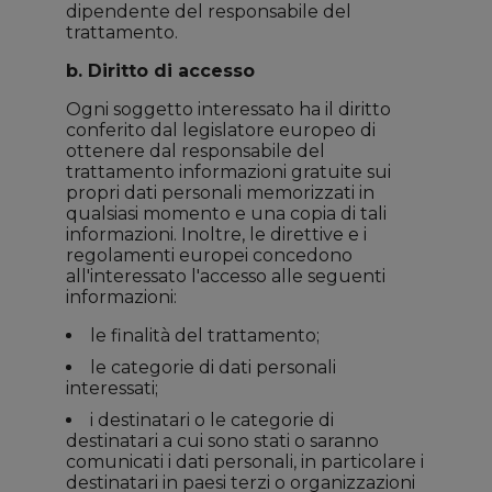
dipendente del responsabile del
trattamento.
b. Diritto di accesso
Ogni soggetto interessato ha il diritto
conferito dal legislatore europeo di
ottenere dal responsabile del
trattamento informazioni gratuite sui
propri dati personali memorizzati in
qualsiasi momento e una copia di tali
informazioni. Inoltre, le direttive e i
regolamenti europei concedono
all'interessato l'accesso alle seguenti
informazioni:
le finalità del trattamento;
le categorie di dati personali
interessati;
i destinatari o le categorie di
destinatari a cui sono stati o saranno
comunicati i dati personali, in particolare i
destinatari in paesi terzi o organizzazioni