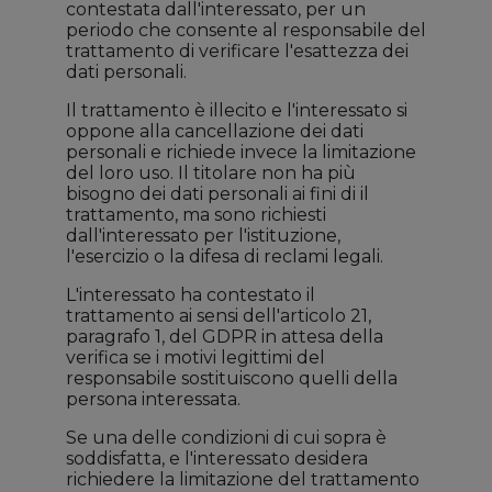
contestata dall'interessato, per un
periodo che consente al responsabile del
trattamento di verificare l'esattezza dei
dati personali.
Il trattamento è illecito e l'interessato si
oppone alla cancellazione dei dati
personali e richiede invece la limitazione
del loro uso. Il titolare non ha più
bisogno dei dati personali ai fini di il
trattamento, ma sono richiesti
dall'interessato per l'istituzione,
l'esercizio o la difesa di reclami legali.
L'interessato ha contestato il
trattamento ai sensi dell'articolo 21,
paragrafo 1, del GDPR in attesa della
verifica se i motivi legittimi del
responsabile sostituiscono quelli della
persona interessata.
Se una delle condizioni di cui sopra è
soddisfatta, e l'interessato desidera
richiedere la limitazione del trattamento