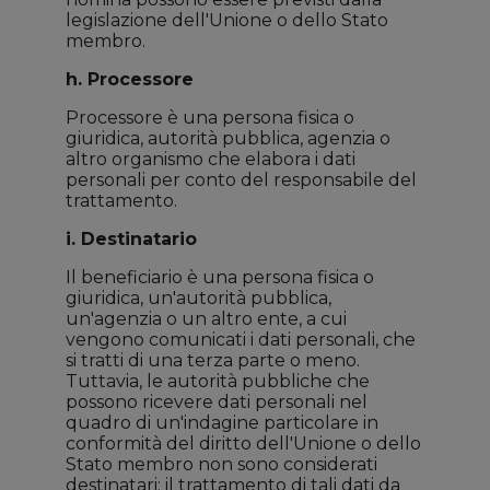
legislazione dell'Unione o dello Stato
membro.
h. Processore
Processore è una persona fisica o
giuridica, autorità pubblica, agenzia o
altro organismo che elabora i dati
personali per conto del responsabile del
trattamento.
i. Destinatario
Il beneficiario è una persona fisica o
giuridica, un'autorità pubblica,
un'agenzia o un altro ente, a cui
vengono comunicati i dati personali, che
si tratti di una terza parte o meno.
Tuttavia, le autorità pubbliche che
possono ricevere dati personali nel
quadro di un'indagine particolare in
conformità del diritto dell'Unione o dello
Stato membro non sono considerati
destinatari; il trattamento di tali dati da