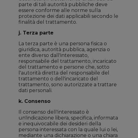
parte di tali autorità pubbliche deve
essere conforme alle norme sulla
protezione dei dati applicabili secondo le
finalità del trattamento.
j. Terza parte
La terza parte è una persona fisica o
giuridica, autorità pubblica, agenzia o
ente diverso dall'interessato,
responsabile del trattamento, incaricato
del trattamento e persone che, sotto
l'autorità diretta del responsabile del
trattamento o dell'incaricato del
trattamento, sono autorizzate a trattare
dati personali.
k. Consenso
Il consenso dell'interessato è
un'indicazione libera, specifica, informata
e inequivocabile dei desideri della
persona interessata con la quale lui o lei,
mediante una dichiarazione o una chiara