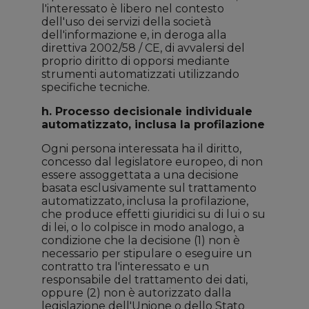
l'interessato è libero nel contesto
dell'uso dei servizi della società
dell'informazione e, in deroga alla
direttiva 2002/58 / CE, di avvalersi del
proprio diritto di opporsi mediante
strumenti automatizzati utilizzando
specifiche tecniche.
h. Processo decisionale individuale
automatizzato, inclusa la profilazione
Ogni persona interessata ha il diritto,
concesso dal legislatore europeo, di non
essere assoggettata a una decisione
basata esclusivamente sul trattamento
automatizzato, inclusa la profilazione,
che produce effetti giuridici su di lui o su
di lei, o lo colpisce in modo analogo, a
condizione che la decisione (1) non è
necessario per stipulare o eseguire un
contratto tra l'interessato e un
responsabile del trattamento dei dati,
oppure (2) non è autorizzato dalla
legislazione dell'Unione o dello Stato