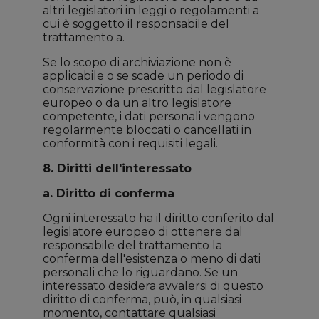
altri legislatori in leggi o regolamenti a
cui è soggetto il responsabile del
trattamento a.
Se lo scopo di archiviazione non è
applicabile o se scade un periodo di
conservazione prescritto dal legislatore
europeo o da un altro legislatore
competente, i dati personali vengono
regolarmente bloccati o cancellati in
conformità con i requisiti legali.
8. Diritti dell'interessato
a. Diritto di conferma
Ogni interessato ha il diritto conferito dal
legislatore europeo di ottenere dal
responsabile del trattamento la
conferma dell'esistenza o meno di dati
personali che lo riguardano. Se un
interessato desidera avvalersi di questo
diritto di conferma, può, in qualsiasi
momento, contattare qualsiasi