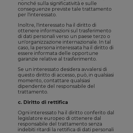
nonché sulla significatività e sulle
conseguenze previste tale trattamento
per l'interessato.
Inoltre, l'interessato ha il diritto di
ottenere informazioni sul trasferimento
di dati personali verso un paese terzo o
un'organizzazione internazionale. In tal
caso, la persona interessata ha il diritto di
essere informata delle opportune
garanzie relative al trasferimento.
Se un interessato desidera avvalersi di
questo diritto di accesso, può, in qualsiasi
momento, contattare qualsiasi
dipendente del responsabile del
trattamento.
c. Diritto di rettifica
Ogni interessato ha il diritto conferito dal
legislatore europeo di ottenere dal
responsabile del trattamento senza
indebiti ritardi la rettifica di dati personali