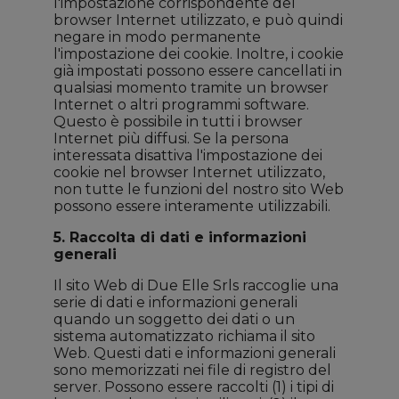
l'impostazione corrispondente del
browser Internet utilizzato, e può quindi
negare in modo permanente
l'impostazione dei cookie. Inoltre, i cookie
già impostati possono essere cancellati in
qualsiasi momento tramite un browser
Internet o altri programmi software.
Questo è possibile in tutti i browser
Internet più diffusi. Se la persona
interessata disattiva l'impostazione dei
cookie nel browser Internet utilizzato,
non tutte le funzioni del nostro sito Web
possono essere interamente utilizzabili.
5. Raccolta di dati e informazioni
generali
Il sito Web di Due Elle Srls raccoglie una
serie di dati e informazioni generali
quando un soggetto dei dati o un
sistema automatizzato richiama il sito
Web. Questi dati e informazioni generali
sono memorizzati nei file di registro del
server. Possono essere raccolti (1) i tipi di