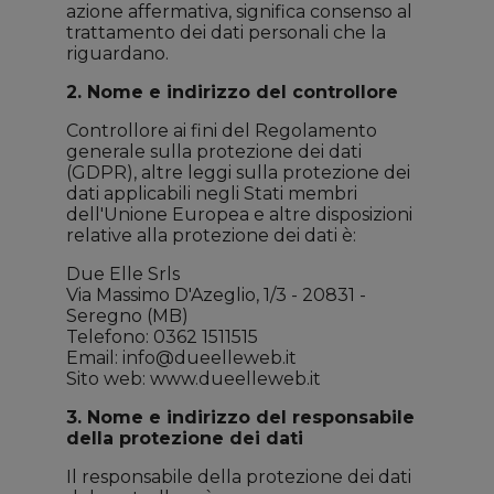
azione affermativa, significa consenso al
trattamento dei dati personali che la
riguardano.
2. Nome e indirizzo del controllore
Controllore ai fini del Regolamento
generale sulla protezione dei dati
(GDPR), altre leggi sulla protezione dei
dati applicabili negli Stati membri
dell'Unione Europea e altre disposizioni
relative alla protezione dei dati è:
Due Elle Srls
Via Massimo D'Azeglio, 1/3 - 20831 -
Seregno (MB)
Telefono: 0362 1511515
Email:
info@dueelleweb.it
Sito web: www.dueelleweb.it
3. Nome e indirizzo del responsabile
della protezione dei dati
Il responsabile della protezione dei dati