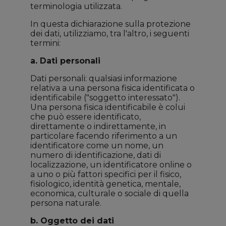
terminologia utilizzata.
In questa dichiarazione sulla protezione
dei dati, utilizziamo, tra l'altro, i seguenti
termini:
a. Dati personali
Dati personali: qualsiasi informazione
relativa a una persona fisica identificata o
identificabile ("soggetto interessato").
Una persona fisica identificabile è colui
che può essere identificato,
direttamente o indirettamente, in
particolare facendo riferimento a un
identificatore come un nome, un
numero di identificazione, dati di
localizzazione, un identificatore online o
a uno o più fattori specifici per il fisico,
fisiologico, identità genetica, mentale,
economica, culturale o sociale di quella
persona naturale.
b. Oggetto dei dati