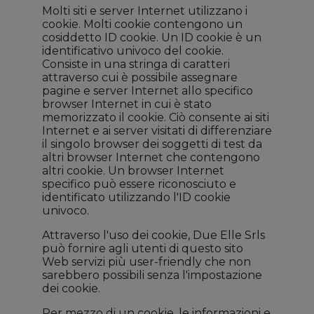
Molti siti e server Internet utilizzano i
cookie. Molti cookie contengono un
cosiddetto ID cookie. Un ID cookie è un
identificativo univoco del cookie.
Consiste in una stringa di caratteri
attraverso cui è possibile assegnare
pagine e server Internet allo specifico
browser Internet in cui è stato
memorizzato il cookie. Ciò consente ai siti
Internet e ai server visitati di differenziare
il singolo browser dei soggetti di test da
altri browser Internet che contengono
altri cookie. Un browser Internet
specifico può essere riconosciuto e
identificato utilizzando l'ID cookie
univoco.
Attraverso l'uso dei cookie, Due Elle Srls
può fornire agli utenti di questo sito
Web servizi più user-friendly che non
sarebbero possibili senza l'impostazione
dei cookie.
Per mezzo di un cookie, le informazioni e