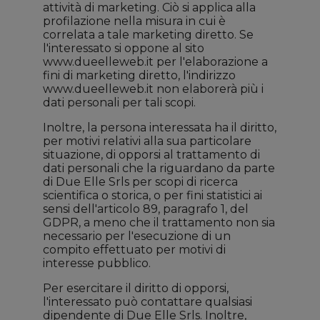
attività di marketing. Ciò si applica alla
profilazione nella misura in cui è
correlata a tale marketing diretto. Se
l'interessato si oppone al sito
www.dueelleweb.it per l'elaborazione a
fini di marketing diretto, l'indirizzo
www.dueelleweb.it non elaborerà più i
dati personali per tali scopi.
Inoltre, la persona interessata ha il diritto,
per motivi relativi alla sua particolare
situazione, di opporsi al trattamento di
dati personali che la riguardano da parte
di Due Elle Srls per scopi di ricerca
scientifica o storica, o per fini statistici ai
sensi dell'articolo 89, paragrafo 1, del
GDPR, a meno che il trattamento non sia
necessario per l'esecuzione di un
compito effettuato per motivi di
interesse pubblico.
Per esercitare il diritto di opporsi,
l'interessato può contattare qualsiasi
dipendente di Due Elle Srls. Inoltre,