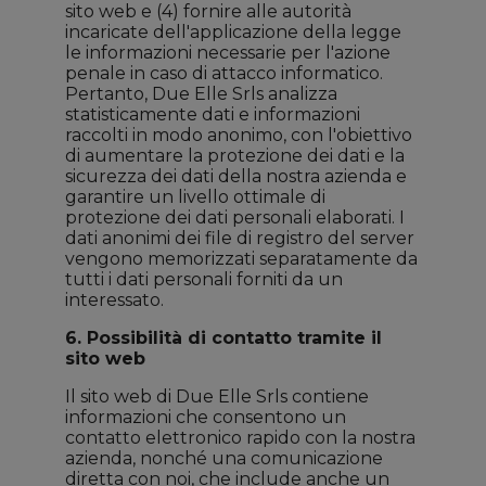
sito web e (4) fornire alle autorità
incaricate dell'applicazione della legge
le informazioni necessarie per l'azione
penale in caso di attacco informatico.
Pertanto, Due Elle Srls analizza
statisticamente dati e informazioni
raccolti in modo anonimo, con l'obiettivo
di aumentare la protezione dei dati e la
sicurezza dei dati della nostra azienda e
garantire un livello ottimale di
protezione dei dati personali elaborati. I
dati anonimi dei file di registro del server
vengono memorizzati separatamente da
tutti i dati personali forniti da un
interessato.
6. Possibilità di contatto tramite il
sito web
Il sito web di Due Elle Srls contiene
informazioni che consentono un
contatto elettronico rapido con la nostra
azienda, nonché una comunicazione
diretta con noi, che include anche un