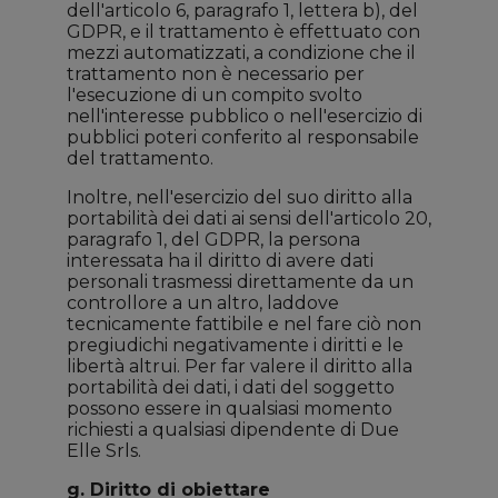
dell'articolo 6, paragrafo 1, lettera b), del
GDPR, e il trattamento è effettuato con
mezzi automatizzati, a condizione che il
trattamento non è necessario per
l'esecuzione di un compito svolto
nell'interesse pubblico o nell'esercizio di
pubblici poteri conferito al responsabile
del trattamento.
Inoltre, nell'esercizio del suo diritto alla
portabilità dei dati ai sensi dell'articolo 20,
paragrafo 1, del GDPR, la persona
interessata ha il diritto di avere dati
personali trasmessi direttamente da un
controllore a un altro, laddove
tecnicamente fattibile e nel fare ciò non
pregiudichi negativamente i diritti e le
libertà altrui. Per far valere il diritto alla
portabilità dei dati, i dati del soggetto
possono essere in qualsiasi momento
richiesti a qualsiasi dipendente di Due
Elle Srls.
g. Diritto di obiettare