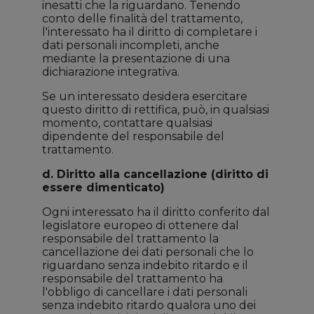
inesatti che la riguardano. Tenendo
conto delle finalità del trattamento,
l'interessato ha il diritto di completare i
dati personali incompleti, anche
mediante la presentazione di una
dichiarazione integrativa.
Se un interessato desidera esercitare
questo diritto di rettifica, può, in qualsiasi
momento, contattare qualsiasi
dipendente del responsabile del
trattamento.
d. Diritto alla cancellazione (diritto di
essere dimenticato)
Ogni interessato ha il diritto conferito dal
legislatore europeo di ottenere dal
responsabile del trattamento la
cancellazione dei dati personali che lo
riguardano senza indebito ritardo e il
responsabile del trattamento ha
l'obbligo di cancellare i dati personali
senza indebito ritardo qualora uno dei