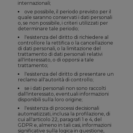
internazionali;
ove possibile, il periodo previsto per il
quale saranno conservati i dati personali
o, se non possibile, i criteri utilizzati per
determinare tale periodo;
l'esistenza del diritto di richiedere al
controllore la rettifica o la cancellazione
di dati personali, o la limitazione del
trattamento di dati personali relativi
all'interessato, o di opporsi a tale
trattamento;
l'esistenza del diritto di presentare un
reclamo all'autorità di controllo;
se i dati personali non sono raccolti
dall'interessato, eventuali informazioni
disponibili sulla loro origine;
l'esistenza di processi decisionali
automatizzati, inclusa la profilazione, di
cui all'articolo 22, paragrafi 1 e 4, del
GDPR e, almeno in tali casi, informazioni
significative sulla logica in questione,