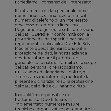
richiediamo il consenso dell'interessato.
Il trattamento di dati personali, come il
nome, l'indirizzo, l'indirizzo e-mail o il
numero di telefono di un interessato
deve essere sempre in linea con il
Regolamento generale sulla protezione
dei dati (GDPR) e in conformità con la
protezione dei dati specifici per paese
regolamenti applicabili a Due Elle Srls.
Mediante questa dichiarazione sulla
protezione dei dati, la nostra azienda
desidera informare il pubblico in
generale sulla natura, l'ambito e lo scopo
dei dati personali che raccogliamo,
utilizziamo ed elaboriamo. Inoltre, gli
interessati sono informati, mediante la
presente dichiarazione sulla protezione
dei dati, dei diritti a cui hanno diritto.
In qualità di responsabile del
trattamento, Due Elle Srls ha
implementato numerose misure
tecniche e organizzative per garantire la