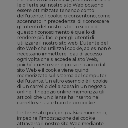
le offerte sul nostro sito Web possono
essere ottimizzate tenendo conto
dell'utente. I cookie ci consentono, come
accennato in precedenza, di riconoscere
gli utenti del nostro sito. Lo scopo di
questo riconoscimento è quello di
rendere più facile per gli utenti di
utilizzare il nostro sito web. L'utente del
sito Web che utilizza i cookie, ad es. non è
necessario immettere i dati di accesso
ogni volta che si accede al sito Web,
poiché questo viene preso in carico dal
sito Web e il cookie viene quindi
memorizzato sul sistema del computer
dell'utente. Un altro esempio è il cookie
di un carrello della spesa in un negozio
online. Il negozio online memorizza gli
articoli che un cliente ha inserito nel
carrello virtuale tramite un cookie.
L'interessato può, in qualsiasi momento,
impedire l'impostazione dei cookie
attraverso il nostro sito Web mediante