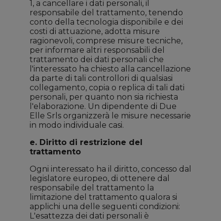
1, a cancellare i dati personali, il
responsabile del trattamento, tenendo
conto della tecnologia disponibile e dei
costi di attuazione, adotta misure
ragionevoli, comprese misure tecniche,
per informare altri responsabili del
trattamento dei dati personali che
l'interessato ha chiesto alla cancellazione
da parte di tali controllori di qualsiasi
collegamento, copia o replica di tali dati
personali, per quanto non sia richiesta
l'elaborazione. Un dipendente di Due
Elle Srls organizzerà le misure necessarie
in modo individuale casi.
e. Diritto di restrizione del
trattamento
Ogni interessato ha il diritto, concesso dal
legislatore europeo, di ottenere dal
responsabile del trattamento la
limitazione del trattamento qualora si
applichi una delle seguenti condizioni:
L'esattezza dei dati personali è