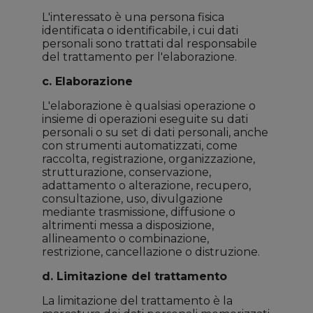
L'interessato è una persona fisica
identificata o identificabile, i cui dati
personali sono trattati dal responsabile
del trattamento per l'elaborazione.
c. Elaborazione
L'elaborazione è qualsiasi operazione o
insieme di operazioni eseguite su dati
personali o su set di dati personali, anche
con strumenti automatizzati, come
raccolta, registrazione, organizzazione,
strutturazione, conservazione,
adattamento o alterazione, recupero,
consultazione, uso, divulgazione
mediante trasmissione, diffusione o
altrimenti messa a disposizione,
allineamento o combinazione,
restrizione, cancellazione o distruzione.
d. Limitazione del trattamento
La limitazione del trattamento è la