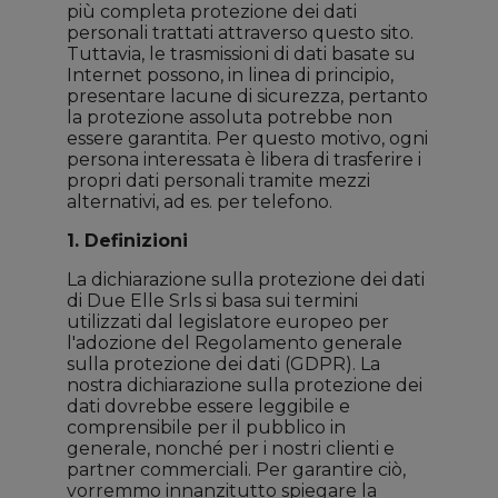
più completa protezione dei dati
personali trattati attraverso questo sito.
Tuttavia, le trasmissioni di dati basate su
Internet possono, in linea di principio,
presentare lacune di sicurezza, pertanto
la protezione assoluta potrebbe non
essere garantita. Per questo motivo, ogni
persona interessata è libera di trasferire i
propri dati personali tramite mezzi
alternativi, ad es. per telefono.
1. Definizioni
La dichiarazione sulla protezione dei dati
di Due Elle Srls si basa sui termini
utilizzati dal legislatore europeo per
l'adozione del Regolamento generale
sulla protezione dei dati (GDPR). La
nostra dichiarazione sulla protezione dei
dati dovrebbe essere leggibile e
comprensibile per il pubblico in
generale, nonché per i nostri clienti e
partner commerciali. Per garantire ciò,
vorremmo innanzitutto spiegare la