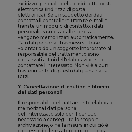
indirizzo generale della cosiddetta posta
elettronica (indirizzo di posta
elettronica). Se un soggetto dei dati
contatta il controllore tramite e-mail o
tramite un modulo di contatto, i dati
personali trasmessi dall'interessato
vengono memorizzati automaticamente.
Tali dati personali trasmessi su base
volontaria da un soggetto interessato al
responsabile del trattamento sono
conservati ai fini dell'elaborazione o di
contattare l'interessato. Non vi è alcun
trasferimento di questi dati personali a
terzi.
7. Cancellazione di routine e blocco
dei dati personali
Il responsabile del trattamento elabora e
memorizza i dati personali
dell'interessato solo per il periodo
necessario a conseguire lo scopo di
archiviazione, o nella misura in cui ciò è
concesso dal legislatore europeo o da