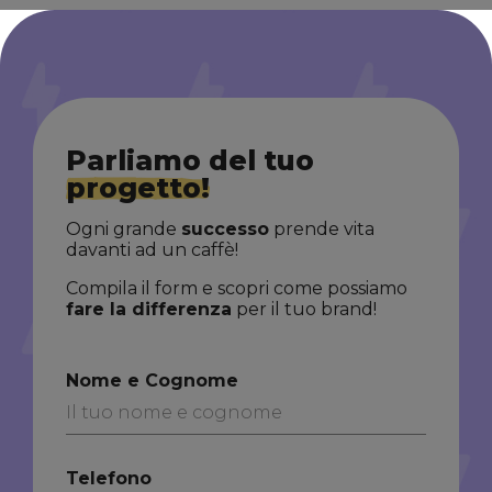
Parliamo del tuo
progetto!
Ogni grande
successo
prende vita
davanti ad un caffè!
Compila il form e scopri come possiamo
fare la differenza
per il tuo brand!
Nome e Cognome
Telefono