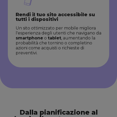
Rendi il tuo sito accessibile su
tutti i dispositivi
Un sito ottimizzato per mobile migliora
l'esperienza degli utenti che navigano da
smartphone
o
tablet
, aumentando la
probabilità che tornino o completino
azioni come acquisti o richieste di
preventivi.
Dalla pianificazione al