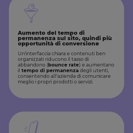
Aumento del tempo di
permanenza sul sito, quindi più
opportunità di conversione
Un'interfaccia chiara e contenuti ben
organizzati riducono il tasso di
abbandono (
bounce rate
) e aumentano
il
tempo di permanenza
degli utenti,
consentendo all'azienda di comunicare
meglio i propri prodotti o servizi.