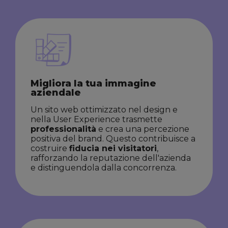
Migliora la tua immagine
aziendale
Un sito web ottimizzato nel design e
nella User Experience trasmette
professionalità
e crea una percezione
positiva del brand. Questo contribuisce a
costruire
fiducia nei visitatori
,
rafforzando la reputazione dell'azienda
e distinguendola dalla concorrenza.