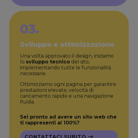
03.
Sviluppo e ottimizzazione
Una volta approvato il design, iniziamo
lo
sviluppo tecnico
del sito,
implementando tutte le funzionalità
necessarie.
Ottimizziamo ogni pagina per garantire
prestazioni elevate, velocità di
caricamento rapide e una navigazione
fluida.
Sei pronto ad avere un sito web che
ti rappresenti al 100%?
CONTATTACI SUBITO