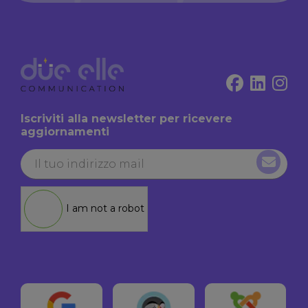
Iscriviti alla newsletter per ricevere
aggiornamenti
I am not a robot