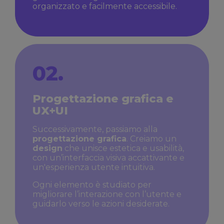
organizzato e facilmente accessibile.
02.
Progettazione grafica e
UX+UI
Successivamente, passiamo alla
progettazione grafica
. Creiamo un
design
che unisce estetica e usabilità,
con un’interfaccia visiva accattivante e
un'esperienza utente intuitiva.
Ogni elemento è studiato per
migliorare l’interazione con l’utente e
guidarlo verso le azioni desiderate.