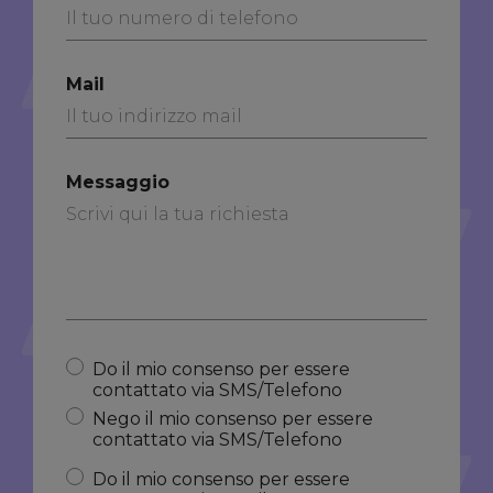
Mail
Messaggio
Do il mio consenso per essere
contattato via SMS/Telefono
Nego il mio consenso per essere
contattato via SMS/Telefono
Do il mio consenso per essere