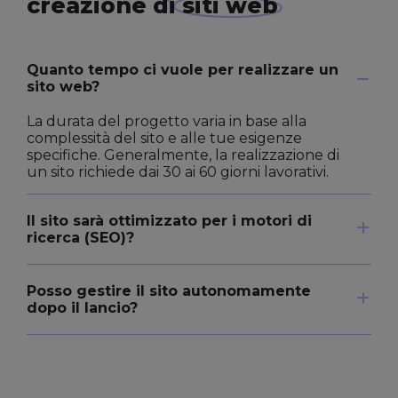
creazione di
siti web
Quanto tempo ci vuole per realizzare un
sito web?
La durata del progetto varia in base alla
complessità del sito e alle tue esigenze
specifiche. Generalmente, la realizzazione di
un sito richiede dai 30 ai 60 giorni lavorativi.
Il sito sarà ottimizzato per i motori di
ricerca (SEO)?
Posso gestire il sito autonomamente
dopo il lancio?