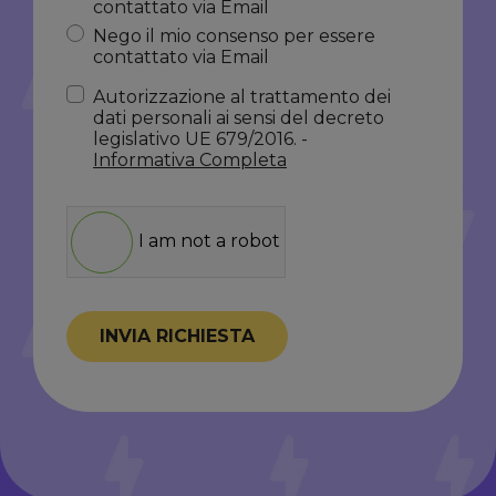
contattato via Email
Nego il mio consenso per essere
contattato via Email
Autorizzazione al trattamento dei
dati personali ai sensi del decreto
legislativo UE 679/2016. -
Informativa Completa
I am not a robot
INVIA RICHIESTA