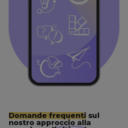
Domande frequenti
sul
nostro approccio alla